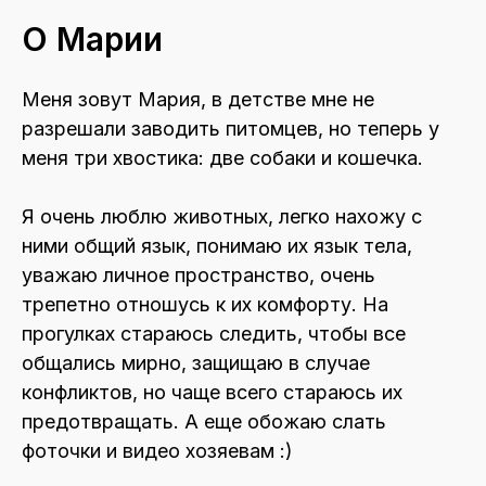
О Марии
Меня зовут Мария, в детстве мне не
разрешали заводить питомцев, но теперь у
меня три хвостика: две собаки и кошечка.
Я очень люблю животных, легко нахожу с
ними общий язык, понимаю их язык тела,
уважаю личное пространство, очень
трепетно отношусь к их комфорту. На
прогулках стараюсь следить, чтобы все
общались мирно, защищаю в случае
конфликтов, но чаще всего стараюсь их
предотвращать. А еще обожаю слать
фоточки и видео хозяевам :)