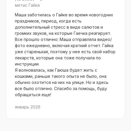
метис Гайка
Маша заботилась о Гайке во время новогодних
праздников, период, когда есть
дополнительный стресс в виде салютов и
громких звуков, на которые Гаечка реагирует.
Все прошло отлично: Маша отправляла видео/
фото ежедневно, включая краткий отчет. Гайка
уже старенькая, поэтому у нее есть свой набор
лекарств, которые она тоже получала по
инструкции.
Я волновалась, как Гаюша будет жить с
кошками, раньше такого опыта не было, она
обычно охотится на них на улице. Но и здесь
все было отлично. Спасибо за помощь, буду
обращаться еще!
январь 2026