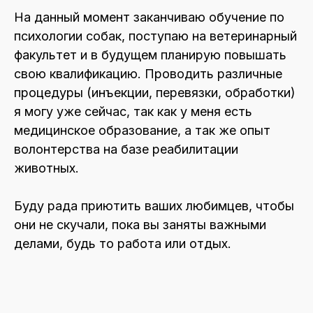
На данный момент заканчиваю обучение по
психологии собак, поступаю на ветеринарный
факультет и в будущем планирую повышать
свою квалификацию. Проводить различные
процедуры (инъекции, перевязки, обработки)
я могу уже сейчас, так как у меня есть
медицинское образование, а так же опыт
волонтерства на базе реабилитации
животных.
Буду рада приютить ваших любимцев, чтобы
они не скучали, пока вы заняты важными
делами, будь то работа или отдых.