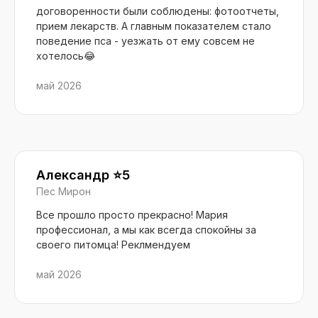
договоренности были соблюдены: фотоотчеты,
прием лекарств. А главным показателем стало
поведение пса - уезжать от ему совсем не
хотелось😂
май 2026
Александр ⭐️5
Пес Мирон
Все прошло просто прекрасно! Мария
профессионал, а мы как всегда спокойны за
своего питомца! Реклмендуем
май 2026