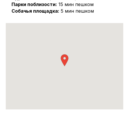
Парки поблизости:
15 мин пешком
Собачья площадка:
5 мин пешком