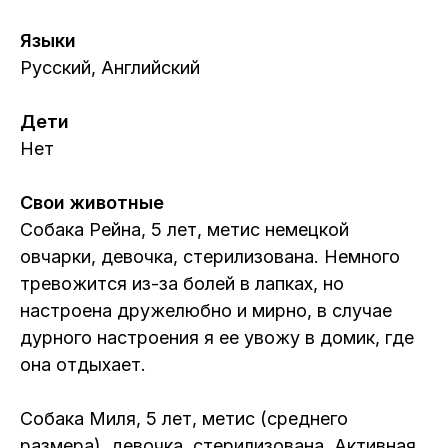
Языки
Русский, Английский
Дети
Нет
Свои животные
Собака Рейна, 5 лет, метис немецкой
овчарки, девочка, стерилизована. Немного
тревожится из-за болей в лапках, но
настроена дружелюбно и мирно, в случае
дурного настроения я ее увожу в домик, где
она отдыхает.
Собака Миля, 5 лет, метис (среднего
размера), девочка, стерилизована. Активная