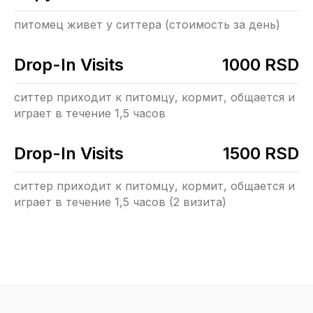
питомец живет у ситтера (стоимость за день)
Drop-In Visits
1000 RSD
ситтер приходит к питомцу, кормит, общается и
играет в течение 1,5 часов
Drop-In Visits
1500 RSD
ситтер приходит к питомцу, кормит, общается и
играет в течение 1,5 часов (2 визита)