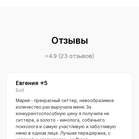
Отзывы
⭐️4.9 (23 отзывов)
Евгения ⭐️5
Боб
Мария - прекрасный ситтер, невообразимое
количество раз выручала меня. За
конкурентоспособную цену я получила не
ситтера, а золото - кинолога, собачьего
психолога и самую участливую и заботливую
няню в одном лице. Лучшая передержка, с