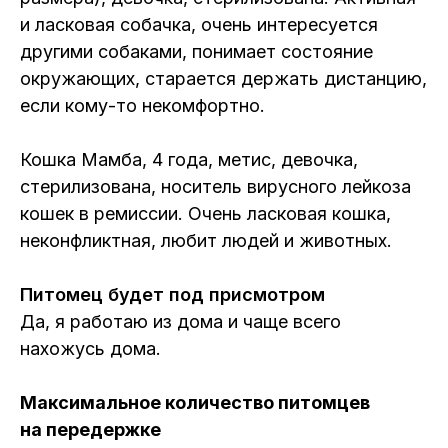
и ласковая собачка, очень интересуется
другими собаками, понимает состояние
окружающих, старается держать дистанцию,
если кому-то некомфортно.
Кошка Мамба, 4 года, метис, девочка,
стерилизована, носитель вирусного лейкоза
кошек в ремиссии. Очень ласковая кошка,
неконфликтная, любит людей и животных.
Питомец будет под присмотром
Да, я работаю из дома и чаще всего
нахожусь дома.
Максимальное количество питомцев
на передержке