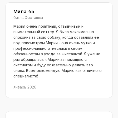
Мила ⭐️5
бигль Фисташка
Мария очень приятный, отзывчивый и
внимательный ситтер. Я была максимально
спокойна за свою собаку, когда оставляла её
под присмотром Марии - она очень чутко и
профессионально отнеслась к своим
обязанностям в уходе за Фисташкой. Я уже не
раз обращалась к Марии за помощью с
ситтингом и буду обязательно делать это
снова. Всем рекомендую Марию как отличного
специалиста!
январь 2026