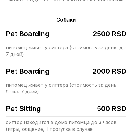
Собаки
Pet Boarding
2500 RSD
питомец живет у ситтера (стоимость за день, до
7 дней)
Pet Boarding
2000 RSD
питомец живет у ситтера (стоимость за день,
более 7 дней)
Pet Sitting
500 RSD
ситтер находится в доме питомца до 3 часов
(игры, общение, 1 прогулка в случае