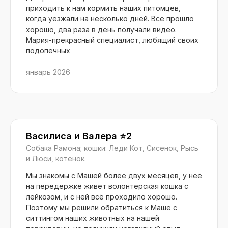
приходить к нам кормить наших питомцев,
когда уезжали на несколько дней. Все прошло
хорошо, два раза в день получали видео.
Мария-прекрасный специалист, любящий своих
подопечных
январь 2026
Василиса и Валера ⭐️2
Собака Рамона; кошки: Леди Кот, Сисенок, Рысь
и Люси, котенок.
Мы знакомы с Машей более двух месяцев, у нее
на передержке живет волонтерская кошка с
лейкозом, и с ней всё проходило хорошо.
Поэтому мы решили обратиться к Маше с
ситтингом наших животных на нашей