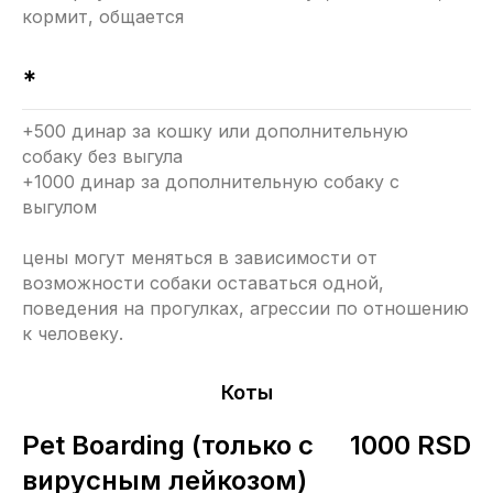
кормит, общается
*
+500 динар за кошку или дополнительную
собаку без выгула
+1000 динар за дополнительную собаку с
выгулом
цены могут меняться в зависимости от
возможности собаки оставаться одной,
поведения на прогулках, агрессии по отношению
к человеку.
Коты
Pet Boarding (только с
1000 RSD
вирусным лейкозом)