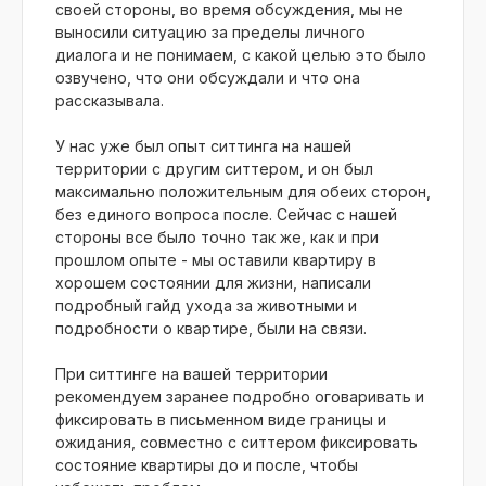
своей стороны, во время обсуждения, мы не
выносили ситуацию за пределы личного
диалога и не понимаем, с какой целью это было
озвучено, что они обсуждали и что она
рассказывала.
У нас уже был опыт ситтинга на нашей
территории с другим ситтером, и он был
максимально положительным для обеих сторон,
без единого вопроса после. Сейчас с нашей
стороны все было точно так же, как и при
прошлом опыте - мы оставили квартиру в
хорошем состоянии для жизни, написали
подробный гайд ухода за животными и
подробности о квартире, были на связи.
При ситтинге на вашей территории
рекомендуем заранее подробно оговаривать и
фиксировать в письменном виде границы и
ожидания, совместно с ситтером фиксировать
состояние квартиры до и после, чтобы