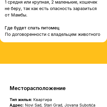
1 средня или крупная, 2 маленькие, кошечек
не беру, так как есть опасность заразиться
от Мамбы.
Где будет спать питомец
По договоренности с владельцем животного
Месторасположение
Тип жилья:
Квартира
Адрес:
Novi Sad, Stari Grad, Jovana Subotića