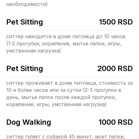
необходимости)
Pet Sitting
1500 RSD
ситтер находится в доме питомца до 10 часов
(1-2 прогулки, кормление, мытье лапок, игры,
умственная нагрузка)
Pet Sitting
2000 RSD
ситтер проживает в доме питомца, стоимость за
10 и более часов или за сутки (2-3 прогулки в
день, мытье лапок после каждой прогулки,
кормление, игры, умственная нагрузка)
Dog Walking
1000 RSD
ситтер гуляет с собакой 45 минут, моет лапки,